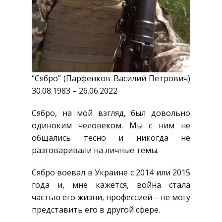
“Сябро” (Парфенков Василий Петрович)
30.08.1983 – 26.06.2022
Сябро, на мой взгляд, был довольно
одиноким человеком. Мы с ним не
общались тесно и никогда не
разговаривали на личные темы.
Сябро воевал в Украине с 2014 или 2015
года и, мне кажется, война стала
частью его жизни, профессией – не могу
представить его в другой сфере.